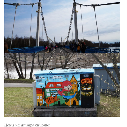
Цены на аттракционы: