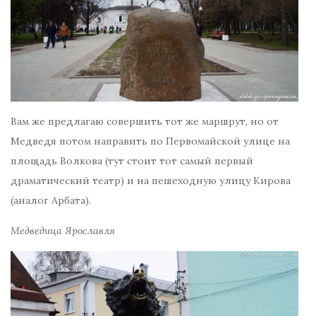
Вам же предлагаю совершить тот же маршрут, но от
Медведя потом направить по Первомайской улице на
площадь Волкова (тут стоит тот самый первый
драматический театр) и на пешеходную улицу Кирова
(аналог Арбата).
Медведица Ярославля