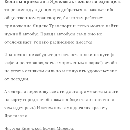
Если вы приехали в Ярославль только на один день
,
то рекомендую до центра добраться на каком-либо
общественном транспорте, благо там работает
приложение Яндекс.Транспорт и легко можно найти
нужный автобус. Правда автобусы сами оно не
отслеживает, только расписание имеется.
И конечно, не забудьте делать остановки на пути (в
кафе и ресторанах, хоть с мороженым в парке!), чтобы
не устать слишком сильно и получить удовольствие
от поездки.
А теперь я переношу все эти достопримечательности
на карту города, чтобы вам вообще стало понятно о
чем идет речь) И затем покажу в деталях красоту
Ярославля.
Часовня Казанской Божий Матери: