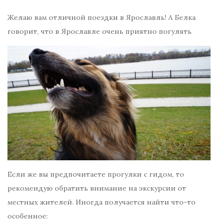
Желаю вам отличной поездки в Ярославль! А Белка
говорит, что в Ярославле очень приятно погулять
Если же вы предпочитаете прогулки с гидом, то
рекомендую обратить внимание на экскурсии от
местных жителей. Иногда получается найти что-то
особенное: