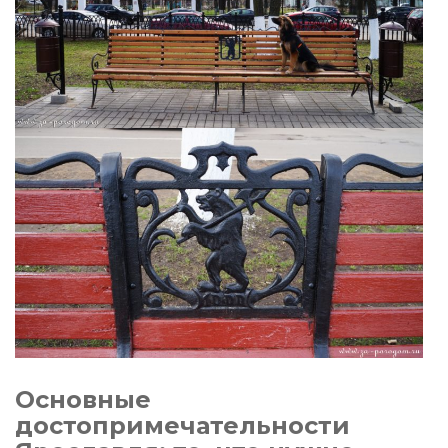
Основные
достопримечательности