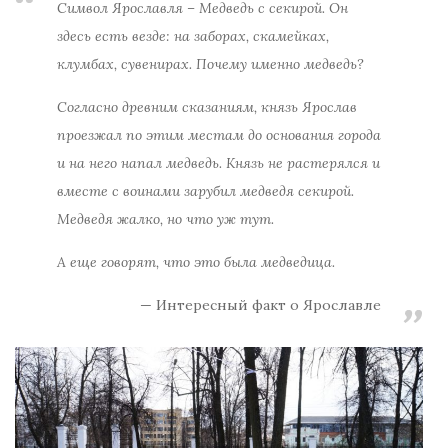
Символ Ярославля – Медведь с секирой. Он
здесь есть везде: на заборах, скамейках,
клумбах, сувенирах. Почему именно медведь?
Согласно древним сказаниям, князь Ярослав
проезжал по этим местам до основания города
и на него напал медведь. Князь не растерялся и
вместе с воинами зарубил медведя секирой.
Медведя жалко, но что уж тут.
А еще говорят, что это была медведица.
Интересный факт о Ярославле