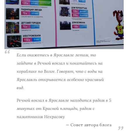
Если окажетесь в Ярославле летом, то
зайдите в Речной вокзал и покатайтесь на
кораблике по Волге. Говорят, что с воды на
Ярославль открывается особенно красивый
вид.
Речной вокзал в Ярославле находится рядом в 5
минутах от Красной площади, рядом с
памятником Некрасову
Совет автора блога