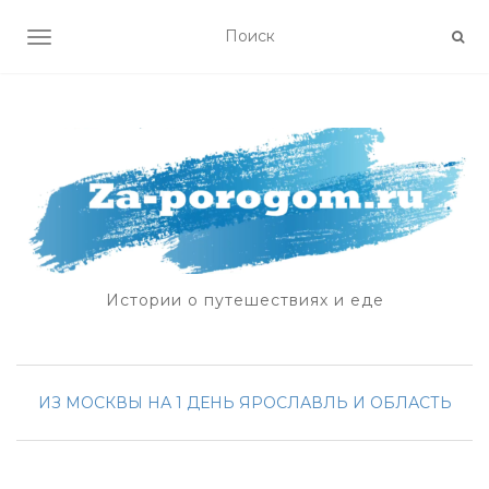
ПОКАЗАТЬ/СКРЫТЬ НАВИГАЦИЮ
Истории о путешествиях и еде
ИЗ МОСКВЫ НА 1 ДЕНЬ
ЯРОСЛАВЛЬ И ОБЛАСТЬ