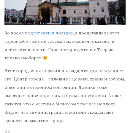
Во время
подготовки в поездке
, я представляла этот
город себе тоже не совсем так, каков он оказался в
действительности. Та же история, что и с Тверью,
только наоборот
Этот город меня поразил и я рада, что удалось увидеть
его. Центр города – сплошные церкви, храмы и соборы,
и все они в отличном состоянии. Домики тоже
выглядят приятно, а сады и бульвары ухожены. А еще
кажется, что с местным бизнесом тоже все неплохо.
Видно, что администрация и жители вкладывают
средства в развитие города.