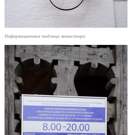
Информационная таблица монастыря: