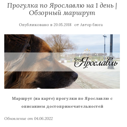
Прогулка по Ярославлю на 1 день |
Обзорный маршрут
Опубликовано в
от
20.05.2018
Автор блога
Маршрут (на карте) прогулки по Ярославлю с
описанием достопримечательностей
Обновление от 04.06.2022