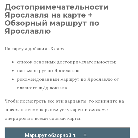
Достопримечательности
Ярославля на карте +
Обзорный маршрут по
Ярославлю
На карту я добавила 3 слоя:
список основных достопримечательностей;
наш маршрут по Ярославлю;
рекомендованный маршрут по Ярославлю от
главного ж/д вокзала.
Чтобы посмотреть все эти варианты, то кликните на
значок в левом верхнем углу карты и сможете
оперировать всеми слоями карты.