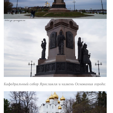
Кафедральный собор Ярославля и камень Основания города: