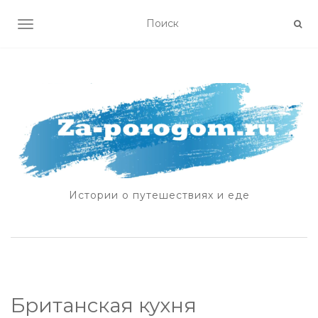
ПОКАЗАТЬ/СКРЫТЬ НАВИГАЦИЮ
Истории о путешествиях и еде
Британская кухня