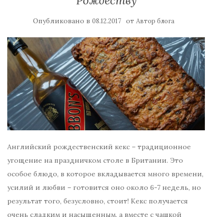
Рождеству
Опубликовано в
от
08.12.2017
Автор блога
Английский рождественский кекс – традиционное
угощение на праздничком столе в Британии. Это
особое блюдо, в которое вкладывается много времени,
усилий и любви – готовится оно около 6-7 недель, но
результат того, безусловно, стоит! Кекс получается
очень сладким и насыщенным, а вместе с чашкой