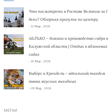
Что посмотреть в Ростове Великом за 1
день? Обзорная прогулка по центру
- 12 Мар , 2026
АБЛЪКО – домики и производство сидра в
Калужской области | Отдых в яблоневых
садах
- 10 Мар , 2026
Выборг и Крендели – идеальный тандем
твоих вкусных выходных
- 05 Мар , 2026
МЕТКИ