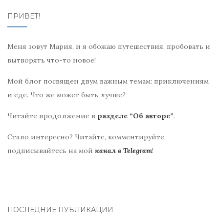
ПРИВЕТ!
Меня зовут Мария, и я обожаю путешествия, пробовать и
вытворять что-то новое!
Мой блог посвящен двум важным темам: приключениям
и еде. Что же может быть лучше?
Читайте продолжение в
разделе “Об авторе”
.
Стало интересно? Читайте, комментируйте,
подписывайтесь на мой
канал в Telegram
!
ПОСЛЕДНИЕ ПУБЛИКАЦИИ