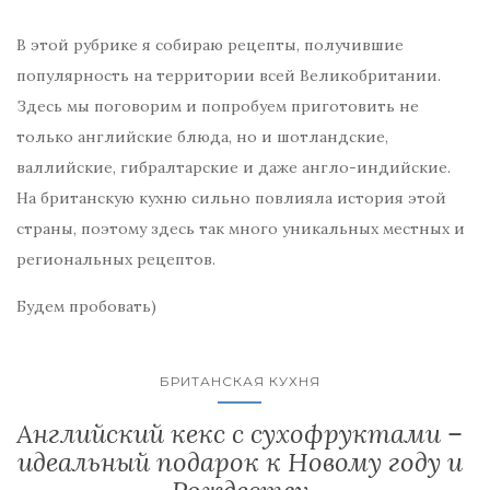
В этой рубрике я собираю рецепты, получившие
популярность на территории всей Великобритании.
Здесь мы поговорим и попробуем приготовить не
только английские блюда, но и шотландские,
валлийские, гибралтарские и даже англо-индийские.
На британскую кухню сильно повлияла история этой
страны, поэтому здесь так много уникальных местных и
региональных рецептов.
Будем пробовать)
БРИТАНСКАЯ КУХНЯ
Английский кекс с сухофруктами –
идеальный подарок к Новому году и