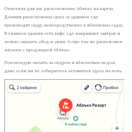
Отметила для вас расположение Аблъко на картах.
Домики расположены сразу за зданием, где
производят сидр, непосредственно в яблоневых садах.
В главном здании есть кафе, где накрывают завтрак и
можно заказать обед и ужин. А еще там же расположен
магазин с продукцией Аблъко.
Рекомендую заехать за сидром и яблоневым медом,
даже если вы не собираетесь оставаться здесь на ночь.
Аблъко Резорт
Глэмпинг в Калужской области