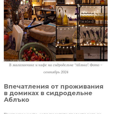
В магазинчике и кафе на сидродельне “Аблъко”. Фото –
сентябрь 2024
Впечатления от проживания
в домиках в сидродельне
Аблъко