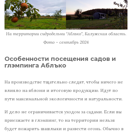
На территории сидродельни “Аблъко”, Калужская область.
Фото – сентябрь 2024
Особенности посещения садов и
глэмпинга Аблъко
На производстве тщательно следят, чтобы ничего не
влияло на яблони и итоговую продукцию. Идут по
пути максимальной экологичности и натуральности.
И дело не ограничивается уходом за садами. Если вы
приезжаете в глэмпинг, то на территории нельзя
будет пожарить шашлыки и развести огонь. Обычно в