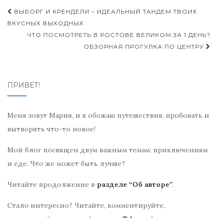
Навигация
ВЫБОРГ И КРЕНДЕЛИ – ИДЕАЛЬНЫЙ ТАНДЕМ ТВОИХ
по
ВКУСНЫХ ВЫХОДНЫХ
ЧТО ПОСМОТРЕТЬ В РОСТОВЕ ВЕЛИКОМ ЗА 1 ДЕНЬ?
записям
ОБЗОРНАЯ ПРОГУЛКА ПО ЦЕНТРУ
ПРИВЕТ!
Меня зовут Мария, и я обожаю путешествия, пробовать и
вытворять что-то новое!
Мой блог посвящен двум важным темам: приключениям
и еде. Что же может быть лучше?
Читайте продолжение в
разделе “Об авторе”
.
Стало интересно? Читайте, комментируйте,