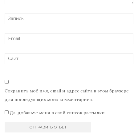
Сохранить моё имя, email и адрес сайта в этом браузере
для последующих моих комментариев.
Да, добавьте меня в свой список рассылки