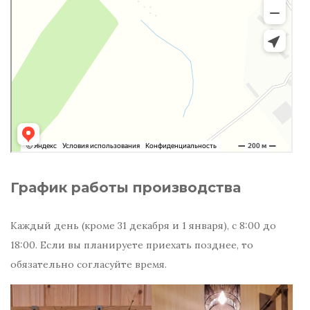
График работы производства
Каждый день (кроме 31 декабря и 1 января), с 8:00 до
18:00. Если вы планируете приехать позднее, то
обязательно согласуйте время.