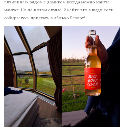
глэмпингах рядом с домиком всегда можно найти
мангал. Но не в этом случае. Имейте это в виду, если
собираетесь приехать в Аблъко Резорт!