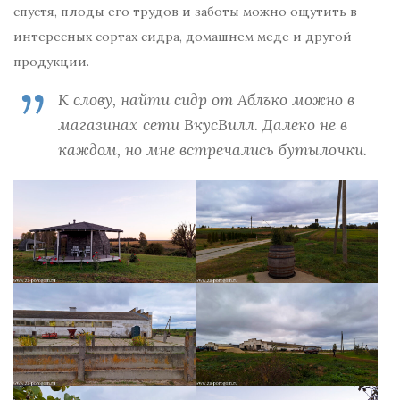
спустя, плоды его трудов и заботы можно ощутить в
интересных сортах сидра, домашнем меде и другой
продукции.
К слову, найти сидр от Аблъко можно в
магазинах сети ВкусВилл
.
Далеко не в
каждом, но мне встречались бутылочки.