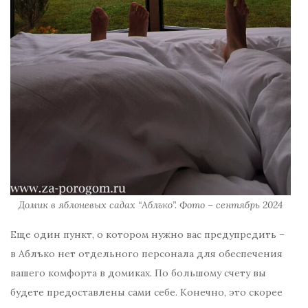
Домик в яблоневых садах “Аблъко”. Фото – сентябрь 2024
Еще один пункт, о котором нужно вас предупредить –
в Аблъко нет отдельного персонала для обеспечения
вашего комфорта в домиках. По большому счету вы
будете предоставлены сами себе. Конечно, это скорее