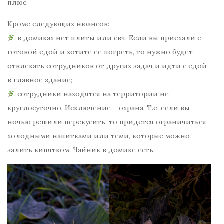
плюс.
Кроме следующих нюансов:
в домиках нет плиты или свч. Если вы приехали с
готовой едой и хотите ее погреть, то нужно будет
отвлекать сотрудников от других задач и идти с едой
в главное здание;
сотрудники находятся на территории не
круглосуточно. Исключение – охрана. Т.е. если вы
ночью решили перекусить, то придется ограничиться
холодными напитками или теми, которые можно
залить кипятком. Чайник в домике есть.