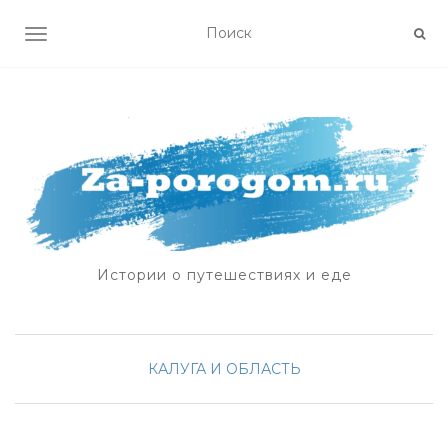
ПОКАЗАТЬ/СКРЫТЬ НАВИГАЦИЮ
Истории о путешествиях и еде
КАЛУГА И ОБЛАСТЬ