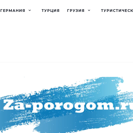
ГЕРМАНИЯ
ТУРЦИЯ
ГРУЗИЯ
ТУРИСТИЧЕС