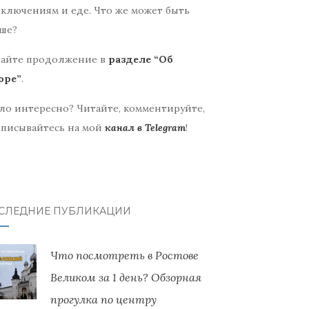
ключениям и еде. Что же может быть
ше?
айте продолжение в
разделе “Об
оре”
.
ло интересно? Читайте, комментируйте,
писывайтесь на мой
канал в Telegram
!
СЛЕДНИЕ ПУБЛИКАЦИИ
Что посмотреть в Ростове
Великом за 1 день? Обзорная
прогулка по центру