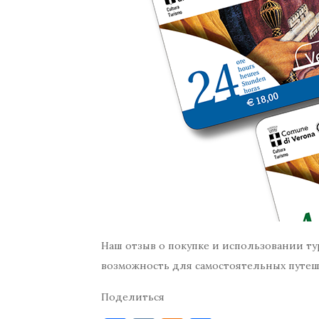
Наш отзыв о покупке и использовании ту
возможность для самостоятельных путе
Поделиться