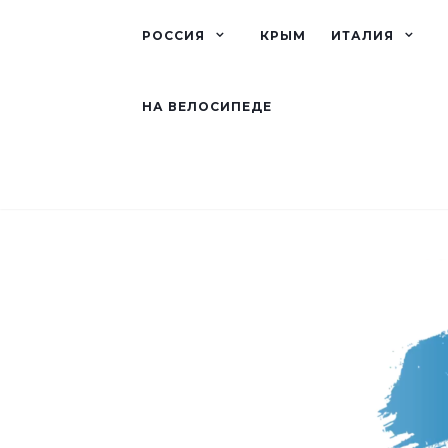
РОССИЯ
КРЫМ
ИТАЛИЯ
НА ВЕЛОСИПЕДЕ