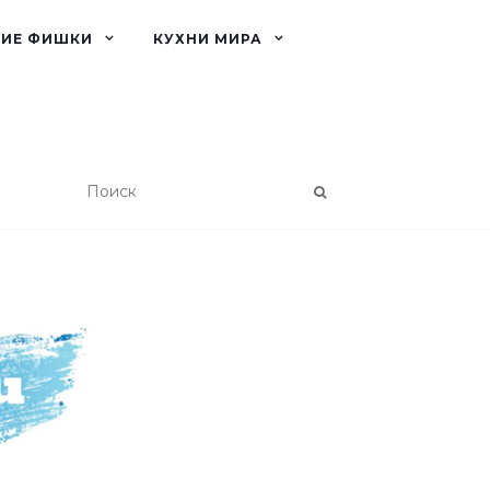
КИЕ ФИШКИ
КУХНИ МИРА