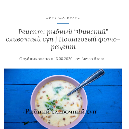
ФИНСКАЯ КУХНЯ
Рецепт: рыбный “Финский”
сливочный суп | Пошаговый фото-
рецепт
Опубликовано в
от
13.08.2020
Автор блога