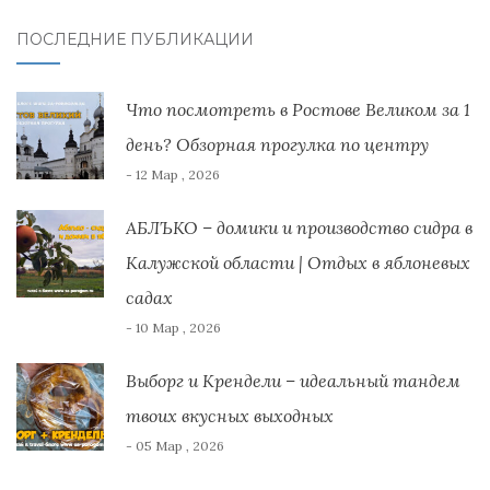
ПОСЛЕДНИЕ ПУБЛИКАЦИИ
Что посмотреть в Ростове Великом за 1
день? Обзорная прогулка по центру
- 12 Мар , 2026
АБЛЪКО – домики и производство сидра в
Калужской области | Отдых в яблоневых
садах
- 10 Мар , 2026
Выборг и Крендели – идеальный тандем
твоих вкусных выходных
- 05 Мар , 2026