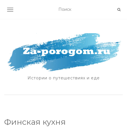
ПОКАЗАТЬ/СКРЫТЬ НАВИГАЦИЮ
Истории о путешествиях и еде
Финская кухня