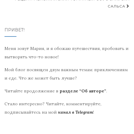
записям
САЛЬСА
ПРИВЕТ!
Меня зовут Мария, и я обожаю путешествия, пробовать и
вытворять что-то новое!
Мой блог посвящен двум важным темам: приключениям
и еде. Что же может быть лучше?
Читайте продолжение в
разделе “Об авторе”
.
Стало интересно? Читайте, комментируйте,
подписывайтесь на мой
канал в Telegram
!