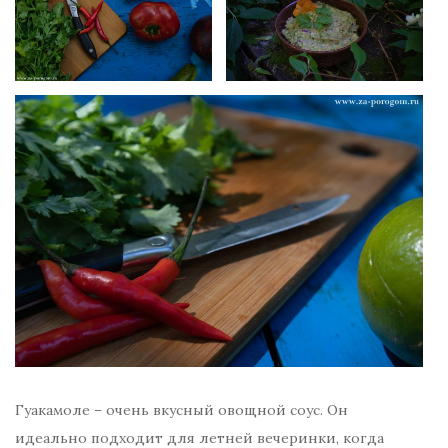
Гуакамоле – очень вкусный овощной соус. Он
идеально подходит для летней вечеринки, когда