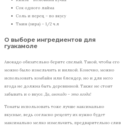
Сок одного лайма
Соль и перец – по вкусу
Тмин (зира) – 1/2 ч.л
О выборе ингредиентов для
гуакамоле
Авокадо обязательно берите спелый. Такой, чтобы его
можно было измельчить и вилкой. Конечно, можно
использовать комбайн или блендер, но и для него
ягода не должна быть деревянной. Также не стоит
забывать и о вкусе.
Да, авокадо – это ягода!
Томаты использовать тоже лучше максимально
вкусные, ведь согласно рецепту их нужно будет
максимально мелко измельчить, предварительно слив