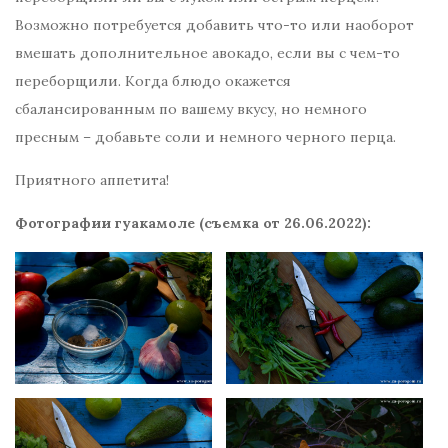
Возможно потребуется добавить что-то или наоборот
вмешать дополнительное авокадо, если вы с чем-то
переборщили. Когда блюдо окажется
сбалансированным по вашему вкусу, но немного
пресным – добавьте соли и немного черного перца.
Приятного аппетита!
Фотографии гуакамоле (съемка от 26.06.2022):