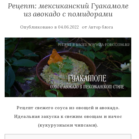
Рецепт: мексиканский Гуакамоле
из авокадо с помидорами
Опубликовано в
от
04.06.2022
Автор блога
Рецепт свежего соуса из овощей и авокадо.
Идеальная закуска к свежим овощам и начос
(кукурузными чипсами).