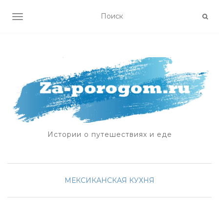
ПОКАЗАТЬ/СКРЫТЬ НАВИГАЦИЮ
Истории о путешествиях и еде
МЕКСИКАНСКАЯ КУХНЯ