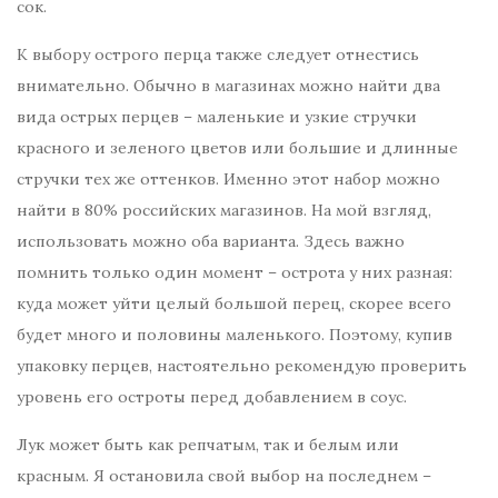
сок.
К выбору острого перца также следует отнестись
внимательно. Обычно в магазинах можно найти два
вида острых перцев – маленькие и узкие стручки
красного и зеленого цветов или большие и длинные
стручки тех же оттенков. Именно этот набор можно
найти в 80% российских магазинов. На мой взгляд,
использовать можно оба варианта. Здесь важно
помнить только один момент – острота у них разная:
куда может уйти целый большой перец, скорее всего
будет много и половины маленького. Поэтому, купив
упаковку перцев, настоятельно рекомендую проверить
уровень его остроты перед добавлением в соус.
Лук может быть как репчатым, так и белым или
красным. Я остановила свой выбор на последнем –