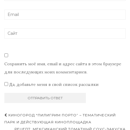
Сохранить моё имя, email и адрес сайта в этом браузере
для последующих моих комментариев.
Да, добавьте меня в свой список рассылки
Навигация
КИНОГОРОД “ПИЛИГРИМ ПОРТО” – ТЕМАТИЧЕСКИЙ
по
ПАРК И ДЕЙСТВУЮЩАЯ КИНОПЛОЩАДКА
РЕЦЕПТ: МЕКСИКАНСКИЙ ТОМАТНЫЙ СОУС-ЗАКУСКА