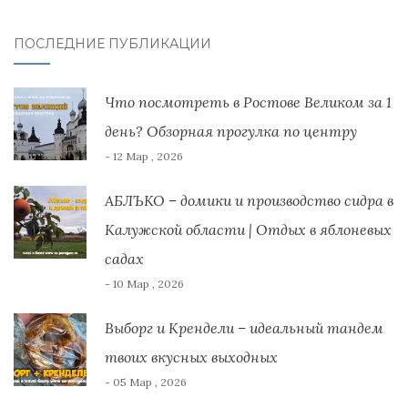
ПОСЛЕДНИЕ ПУБЛИКАЦИИ
Что посмотреть в Ростове Великом за 1
день? Обзорная прогулка по центру
- 12 Мар , 2026
АБЛЪКО – домики и производство сидра в
Калужской области | Отдых в яблоневых
садах
- 10 Мар , 2026
Выборг и Крендели – идеальный тандем
твоих вкусных выходных
- 05 Мар , 2026