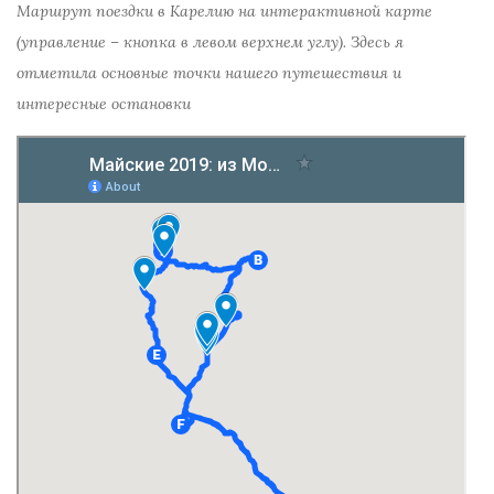
Маршрут поездки в Карелию на интерактивной карте
(управление – кнопка в левом верхнем углу). Здесь я
отметила основные точки нашего путешествия и
интересные остановки