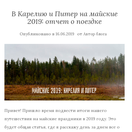
В Карелию и Питер на майские
2019: отчет о поездке
Опубликовано в
от
16.06.2019
Автор блога
Привет! Пришло время подвести итоги нашего
путешествия на майские праздники в 2019 году. Это
будет общая статья, где я расскажу день за днем все о