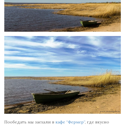
Пообедать мы заехали в
кафе “Фермер”
, где вкусно