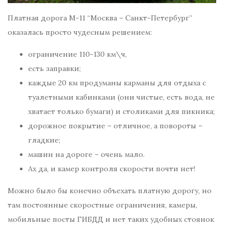
Платная дорога М-11 “Москва – Санкт-Петербург”
оказалась просто чудесным решением:
ограничение 110-130 км\ч,
есть заправки;
каждые 20 км продуманы карманы для отдыха с
туалетными кабинками (они чистые, есть вода, не
хватает только бумаги) и столиками для пикника;
дорожное покрытие – отличное, а повороты –
гладкие;
машин на дороге – очень мало.
Ах да, и камер контроля скорости почти нет!
Можно было бы конечно объехать платную дорогу, но
там постоянные скоростные ограничения, камеры,
мобильные посты ГИБДД и нет таких удобных стоянок