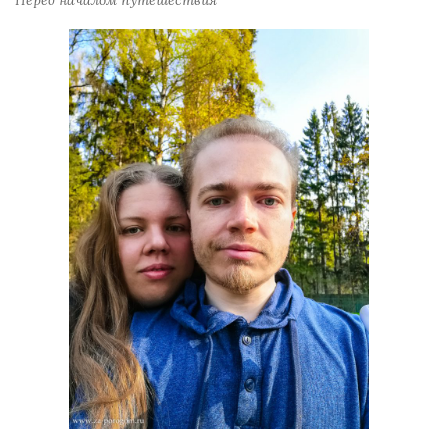
Перед началом путешествия