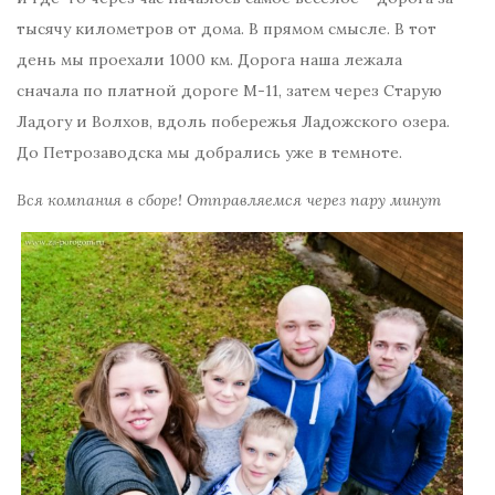
тысячу километров от дома. В прямом смысле. В тот
день мы проехали 1000 км. Дорога наша лежала
сначала по платной дороге М-11, затем через Старую
Ладогу и Волхов, вдоль побережья Ладожского озера.
До Петрозаводска мы добрались уже в темноте.
Вся компания в сборе! Отправляемся через пару минут