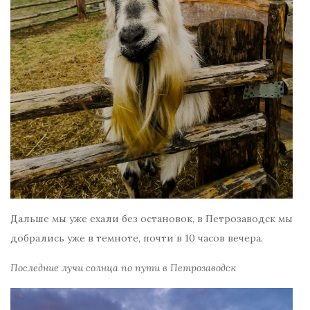
Дальше мы уже ехали без остановок, в Петрозаводск мы
добрались уже в темноте, почти в 10 часов вечера.
Последние лучи солнца по пути в Петрозаводск