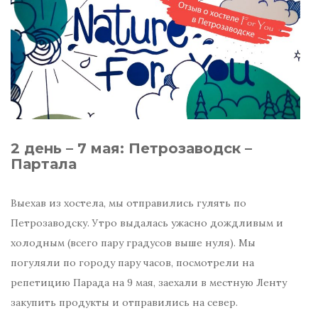
2 день – 7 мая: Петрозаводск –
Партала
Выехав из хостела, мы отправились гулять по
Петрозаводску. Утро выдалась ужасно дождливым и
холодным (всего пару градусов выше нуля). Мы
погуляли по городу пару часов, посмотрели на
репетицию Парада на 9 мая, заехали в местную Ленту
закупить продукты и отправились на север.