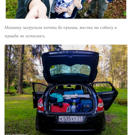
Машину загрузили почти до крыши, места на собаку и
правда не осталось.