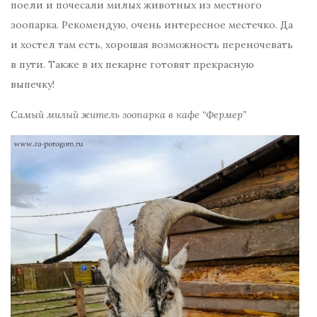
поели и почесали милых животных из местного
зоопарка. Рекомендую, очень интересное местечко. Да
и хостел там есть, хорошая возможность переночевать
в пути. Также в их пекарне готовят прекрасную
выпечку!
Самый милый житель зоопарка в кафе “Фермер”