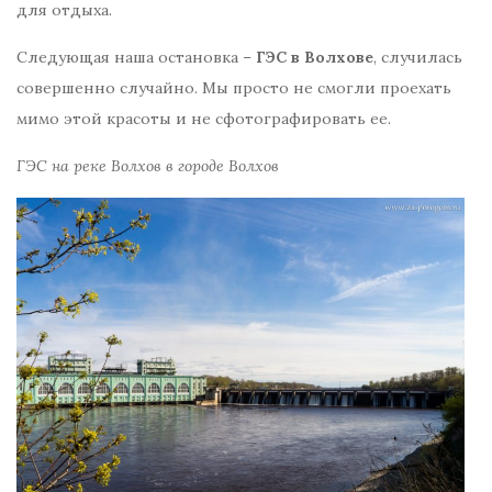
для отдыха.
Следующая наша остановка –
ГЭС в Волхове
, случилась
совершенно случайно. Мы просто не смогли проехать
мимо этой красоты и не сфотографировать ее.
ГЭС на реке Волхов в городе Волхов