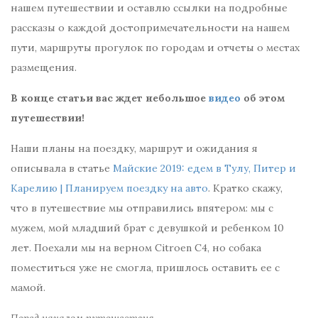
нашем путешествии и оставлю ссылки на подробные
рассказы о каждой достопримечательности на нашем
пути, маршруты прогулок по городам и отчеты о местах
размещения.
В конце статьи вас ждет небольшое
видео
об этом
путешествии!
Наши планы на поездку, маршрут и ожидания я
описывала в статье
Майские 2019: едем в Тулу, Питер и
Карелию | Планируем поездку на авто
. Кратко скажу,
что в путешествие мы отправились впятером: мы с
мужем, мой младший брат с девушкой и ребенком 10
лет. Поехали мы на верном Citroen C4, но собака
поместиться уже не смогла, пришлось оставить ее с
мамой.