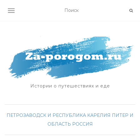
ПОКАЗАТЬ/СКРЫТЬ НАВИГАЦИЮ
Истории о путешествиях и еде
ПЕТРОЗАВОДСК И РЕСПУБЛИКА КАРЕЛИЯ
ПИТЕР И
ОБЛАСТЬ
РОССИЯ