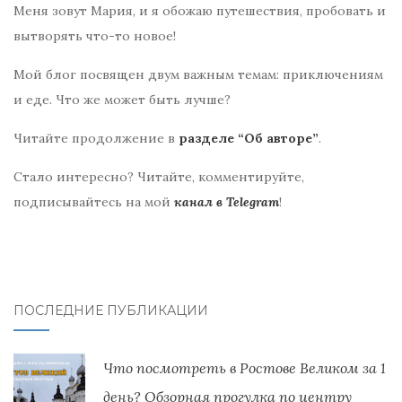
Меня зовут Мария, и я обожаю путешествия, пробовать и
вытворять что-то новое!
Мой блог посвящен двум важным темам: приключениям
и еде. Что же может быть лучше?
Читайте продолжение в
разделе “Об авторе”
.
Стало интересно? Читайте, комментируйте,
подписывайтесь на мой
канал в Telegram
!
ПОСЛЕДНИЕ ПУБЛИКАЦИИ
Что посмотреть в Ростове Великом за 1
день? Обзорная прогулка по центру