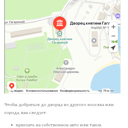
Чтобы добраться до дворца из другого поселка или
города, вам следует:
приехать на собственном авто или такси.