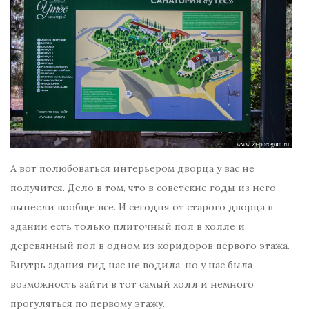
А вот полюбоваться интерьером дворца у вас не
получится. Дело в том, что в советские годы из него
вынесли вообще все. И сегодня от старого дворца в
здании есть только плиточный пол в холле и
деревянный пол в одном из коридоров первого этажа.
Внутрь здания гид нас не водила, но у нас была
возможность зайти в тот самый холл и немного
прогуляться по первому этажу.