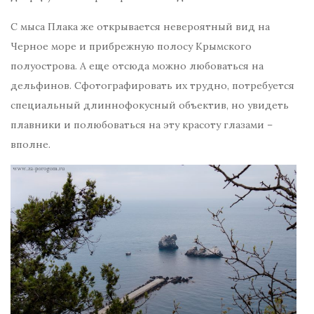
С мыса Плака же открывается невероятный вид на
Черное море и прибрежную полосу Крымского
полуострова. А еще отсюда можно любоваться на
дельфинов. Сфотографировать их трудно, потребуется
специальный длиннофокусный объектив, но увидеть
плавники и полюбоваться на эту красоту глазами –
вполне.