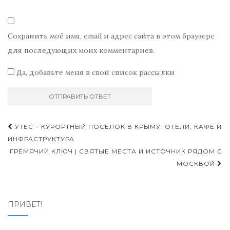
Сохранить моё имя, email и адрес сайта в этом браузере
для последующих моих комментариев.
Да, добавьте меня в свой список рассылки
Навигация
УТЕС – КУРОРТНЫЙ ПОСЕЛОК В КРЫМУ: ОТЕЛИ, КАФЕ И
по
ИНФРАСТРУКТУРА
ГРЕМЯЧИЙ КЛЮЧ | СВЯТЫЕ МЕСТА И ИСТОЧНИК РЯДОМ С
записям
МОСКВОЙ
ПРИВЕТ!