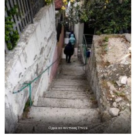
Одна из лестниц Утеса