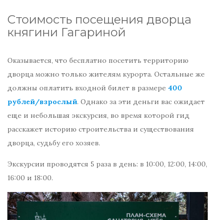
Стоимость посещения дворца
княгини Гагариной
Оказывается, что бесплатно посетить территорию
дворца можно только жителям курорта. Остальные же
должны оплатить входной билет в размере
400
рублей/взрослый
. Однако за эти деньги вас ожидает
еще и небольшая экскурсия, во время которой гид
расскажет историю строительства и существования
дворца, судьбу его хозяев.
Экскурсии проводятся 5 раза в день: в 10:00, 12:00, 14:00,
16:00 и 18:00.