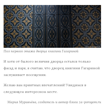
Пол первого этажа дворца княгини Гагариной
И хотя от былого величия дворца остался только
фасад и парк, я считаю, что дворец княгини Гагариной
заслуживает посещения.
Желаю вам приятных впечатлений! Увидимся в
следующем интересном месте.
Мария Муравьёва, создатель и автор блога za-porogom.ru