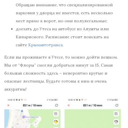
Обращаю внимание, что специализированной
парковки у дворца не имеется, есть несколько
мест прямо к ворот, но они полулегальные;
доехать до Утеса на автобусе из Алушты или
Кипарисного. Расписание стоит поискать на
сайте
Крымавтотранса
.
Если вы проживаете в Утесе, то можно дойти пешком.
Мы от “Флоры” смогли добраться минут за 15. Самая
большая сложность здесь – невероятно крутые и
опасные лестницы. Будьте готовы к ним и очень
аккуратны!