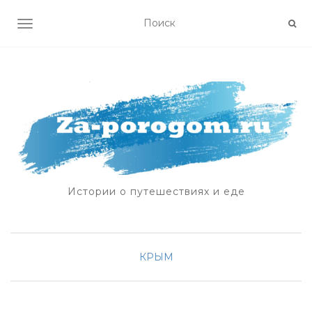
ПОКАЗАТЬ/СКРЫТЬ НАВИГАЦИЮ
Истории о путешествиях и еде
КРЫМ