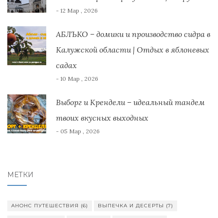
- 12 Мар , 2026
АБЛЪКО – домики и производство сидра в
Калужской области | Отдых в яблоневых
садах
- 10 Мар , 2026
Выборг и Крендели – идеальный тандем
твоих вкусных выходных
- 05 Мар , 2026
МЕТКИ
АНОНС ПУТЕШЕСТВИЯ
(6)
ВЫПЕЧКА И ДЕСЕРТЫ
(7)