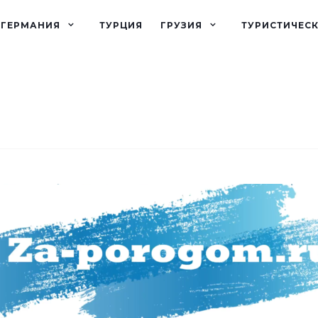
ГЕРМАНИЯ
ТУРЦИЯ
ГРУЗИЯ
ТУРИСТИЧЕС