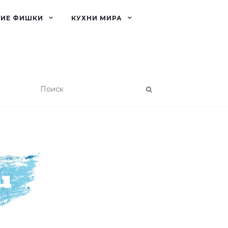
КИЕ ФИШКИ
КУХНИ МИРА