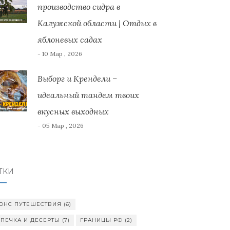
производство сидра в
Калужской области | Отдых в
яблоневых садах
- 10 Мар , 2026
Выборг и Крендели –
идеальный тандем твоих
вкусных выходных
- 05 Мар , 2026
ТКИ
ОНС ПУТЕШЕСТВИЯ
(6)
ПЕЧКА И ДЕСЕРТЫ
(7)
ГРАНИЦЫ РФ
(2)