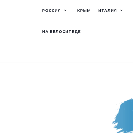
РОССИЯ
КРЫМ
ИТАЛИЯ
НА ВЕЛОСИПЕДЕ