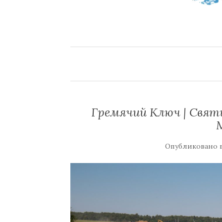
Гремячий Ключ | Свят
Опубликовано 