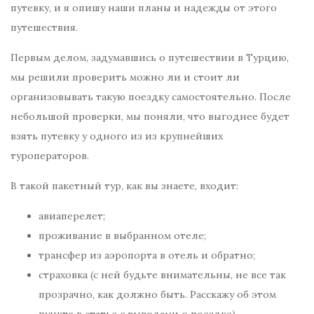
путевку, и я опишу наши планы и надежды от этого
путешествия.
Первым делом, задумавшись о путешествии в Турцию,
мы решили проверить можно ли и стоит ли
организовывать такую поездку самостоятельно. После
небольшой проверки, мы поняли, что выгоднее будет
взять путевку у одного из из крупнейших
туроператоров.
В такой пакетный тур, как вы знаете, входит:
авиаперелет;
проживание в выбранном отеле;
трансфер из аэропорта в отель и обратно;
страховка (с ней будьте внимательны, не все так
прозрачно, как должно быть. Расскажу об этом