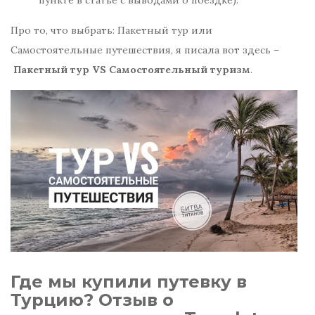
пункте в статье с выводами о поездке).
Про то, что выбрать: Пакетный тур или
Самостоятельные путешествия, я писала вот здесь –
Пакетный тур VS Самостоятельный туризм
.
Где мы купили путевку в
Турцию? Отзыв о