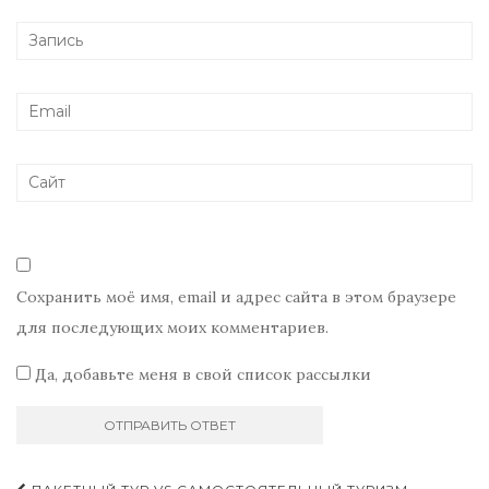
Сохранить моё имя, email и адрес сайта в этом браузере
для последующих моих комментариев.
Да, добавьте меня в свой список рассылки