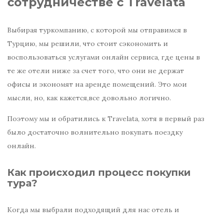
сотрудничестве с Travelata
Выбирая туркомпанию, с которой мы отправимся в
Турцию, мы решили, что стоит сэкономить и
воспользоваться услугами онлайн сервиса, где цены в
те же отели ниже за счет того, что они не держат
офисы и экономят на аренде помещений. Это мои
мысли, но, как кажется,все довольно логично.
Поэтому мы и обратились к Travelata, хотя в первый раз
было достаточно волнительно покупать поездку
онлайн.
Как происходил процесс покупки
тура?
Когда мы выбрали подходящий для нас отель и