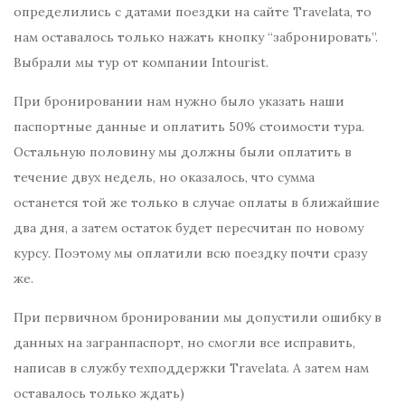
определились с датами поездки на сайте Travelata, то
нам оставалось только нажать кнопку “забронировать”.
Выбрали мы тур от компании Intourist.
При бронировании нам нужно было указать наши
паспортные данные и оплатить 50% стоимости тура.
Остальную половину мы должны были оплатить в
течение двух недель, но оказалось, что сумма
останется той же только в случае оплаты в ближайшие
два дня, а затем остаток будет пересчитан по новому
курсу. Поэтому мы оплатили всю поездку почти сразу
же.
При первичном бронировании мы допустили ошибку в
данных на загранпаспорт, но смогли все исправить,
написав в службу техподдержки Travelata. А затем нам
оставалось только ждать)