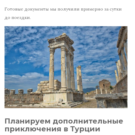
Готовые документы мы получили примерно за сутки
до поездки.
Планируем дополнительные
приключения в Турции