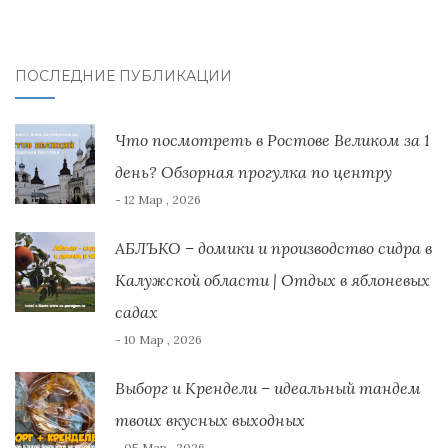
ПОСЛЕДНИЕ ПУБЛИКАЦИИ
Что посмотреть в Ростове Великом за 1
день? Обзорная прогулка по центру
- 12 Мар , 2026
АБЛЪКО – домики и производство сидра в
Калужской области | Отдых в яблоневых
садах
- 10 Мар , 2026
Выборг и Крендели – идеальный тандем
твоих вкусных выходных
- 05 Мар , 2026