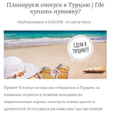
Планируем отпуск в Турцию | Где
купить путевку?
Опубликовано в
от
14.10.2018
Автор блога
Привет! В конце месяца мы собираемся в Турцию, за
пляжным отдыхом и пешими походами по
национальным паркам, осмотром всяких красот и
древностей. И сегодня я расскажу вам, где мы купили