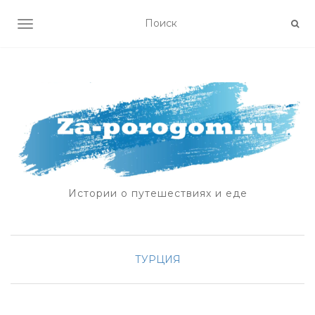
ПОКАЗАТЬ/СКРЫТЬ НАВИГАЦИЮ
Истории о путешествиях и еде
ТУРЦИЯ