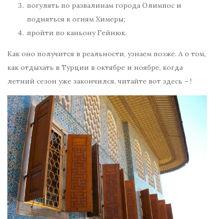
погулять по развалинам города Олимпос и
подняться к огням Химеры;
пройти по каньону Гейнюк.
Как оно получится в реальности, узнаем позже. А о том,
как отдыхать в Турции в октябре и ноябре, когда
летний сезон уже закончился, читайте вот здесь – !