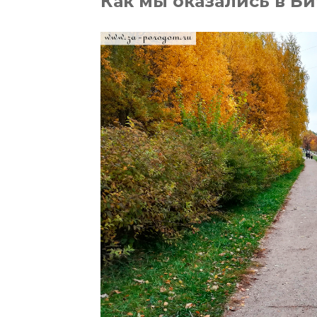
Как мы оказались в Б