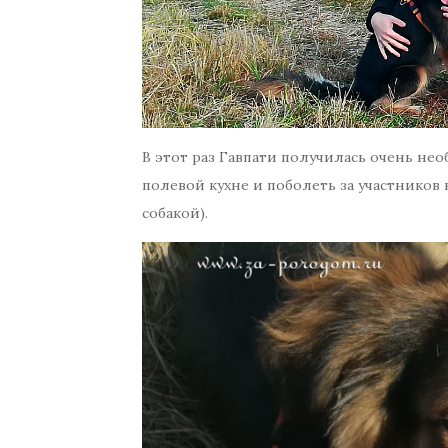
В этот раз Гавпати получилась очень не
полевой кухне и поболеть за участников к
собакой).