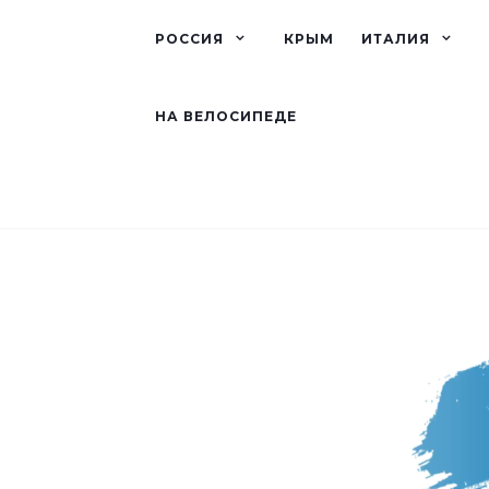
РОССИЯ
КРЫМ
ИТАЛИЯ
НА ВЕЛОСИПЕДЕ