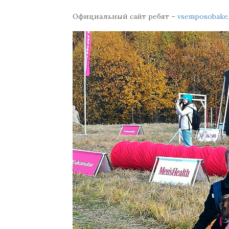
Официальный сайт ребят –
vsemposobake