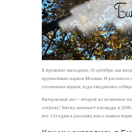
В прошлые выходные, 13 октября, мы впе
крупнейших парков Москвы. И рассказом 
столичных парках, куда ежедневно собир
Битцевский лес – второй по величине па
острову”. Битца занимает площадь в 2208,
все. Сегодня я расскажу вам о нашем перв