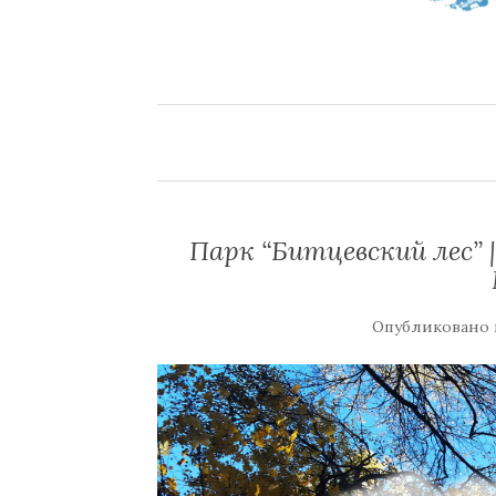
Парк “Битцевский лес” 
Опубликовано