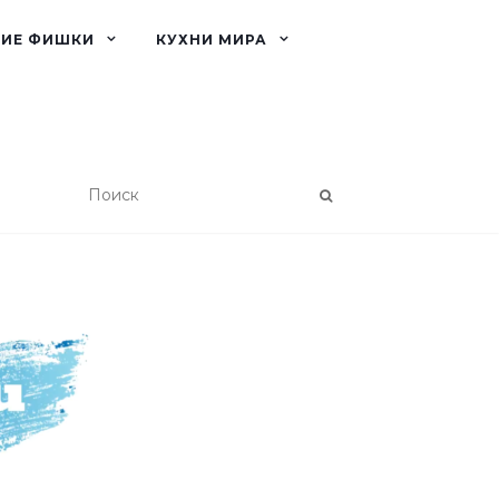
КИЕ ФИШКИ
КУХНИ МИРА