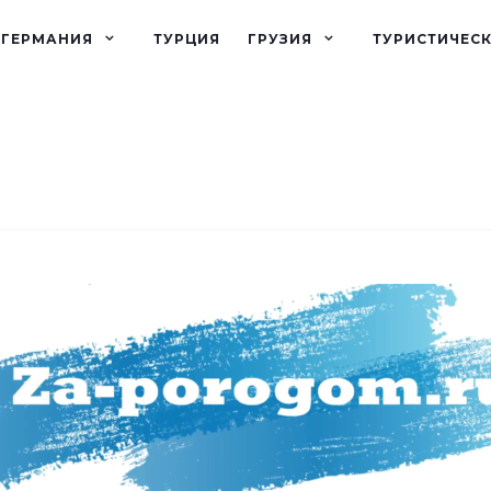
ГЕРМАНИЯ
ТУРЦИЯ
ГРУЗИЯ
ТУРИСТИЧЕС