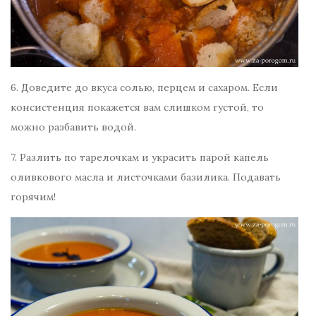
6. Доведите до вкуса солью, перцем и сахаром. Если
консистенция покажется вам слишком густой, то
можно разбавить водой.
7. Разлить по тарелочкам и украсить парой капель
оливкового масла и листочками базилика. Подавать
горячим!