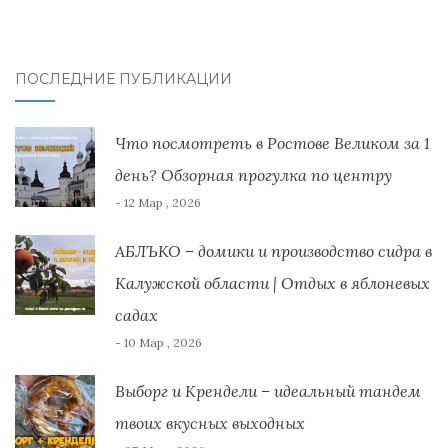
ПОСЛЕДНИЕ ПУБЛИКАЦИИ
Что посмотреть в Ростове Великом за 1
день? Обзорная прогулка по центру
- 12 Мар , 2026
АБЛЪКО – домики и производство сидра в
Калужской области | Отдых в яблоневых
садах
- 10 Мар , 2026
Выборг и Крендели – идеальный тандем
твоих вкусных выходных