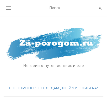
ПОКАЗАТЬ/СКРЫТЬ НАВИГАЦИЮ
Истории о путешествиях и еде
СПЕЦПРОЕКТ "ПО СЛЕДАМ ДЖЕЙМИ ОЛИВЕРА"