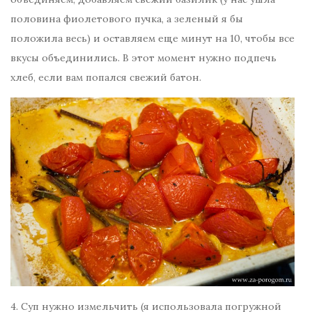
половина фиолетового пучка, а зеленый я бы
положила весь) и оставляем еще минут на 10, чтобы все
вкусы объединились. В этот момент нужно подпечь
хлеб, если вам попался свежий батон.
4. Суп нужно измельчить (я использовала погружной