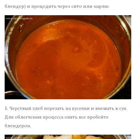
блендер) и процедить через сито или марлю.
5. Черствый хлеб порезать на кусочки и вмешать в суп.
Для облегчения процесса опять все пробейте
блендером.