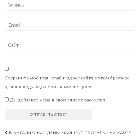
Сохранить моё имя, email и адрес сайта в этом браузере
для последующих моих комментариев.
Да, добавьте меня в свой список рассылки
Навигация
В АНТАЛИЮ НА 1 ДЕНЬ: МАРШРУТ ПРОГУЛКИ НА КАРТЕ