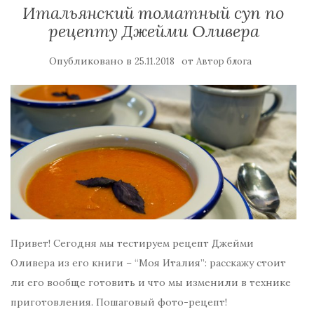
Итальянский томатный суп по
рецепту Джейми Оливера
Опубликовано в
от
25.11.2018
Автор блога
Привет! Сегодня мы тестируем рецепт Джейми
Оливера из его книги – “Моя Италия”: расскажу стоит
ли его вообще готовить и что мы изменили в технике
приготовления. Пошаговый фото-рецепт!