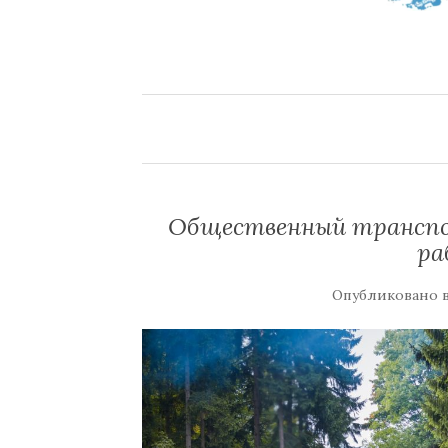
Общественный транспо
ра
Опубликовано 