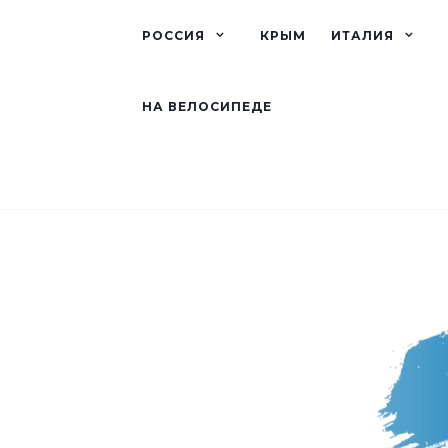
РОССИЯ
КРЫМ
ИТАЛИЯ
НА ВЕЛОСИПЕДЕ