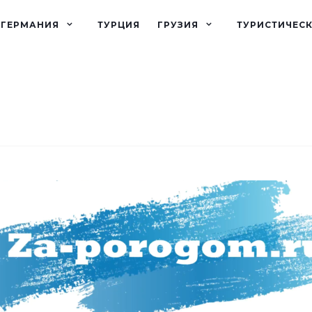
ГЕРМАНИЯ
ТУРЦИЯ
ГРУЗИЯ
ТУРИСТИЧЕС