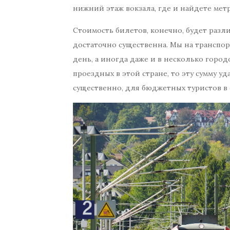
нижний этаж вокзала, где и найдете метр
Стоимость билетов, конечно, будет разл
достаточно существенна. Мы на транспор
день, а иногда даже и в несколько город
проездных в этой стране, то эту сумму у
существенно, для бюджетных туристов в