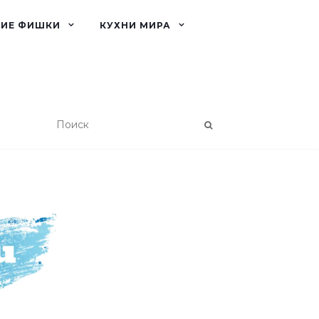
КИЕ ФИШКИ
КУХНИ МИРА