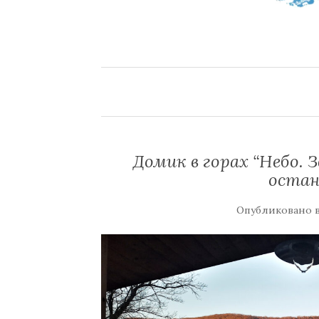
Домик в горах “Небо. 
остан
Опубликовано 