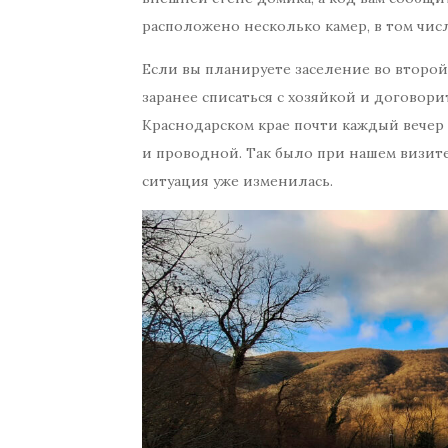
расположено несколько камер, в том числ
Если вы планируете заселение во второй 
заранее списаться с хозяйкой и договорит
Краснодарском крае почти каждый вечер 
и проводной. Так было при нашем визите
ситуация уже изменилась.