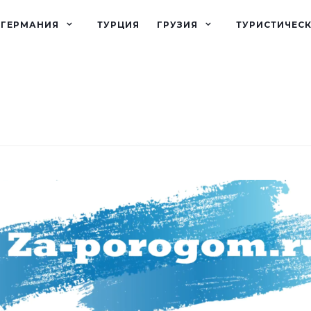
ГЕРМАНИЯ
ТУРЦИЯ
ГРУЗИЯ
ТУРИСТИЧЕС