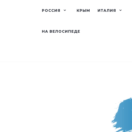
РОССИЯ
КРЫМ
ИТАЛИЯ
НА ВЕЛОСИПЕДЕ