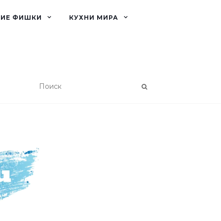
КИЕ ФИШКИ
КУХНИ МИРА