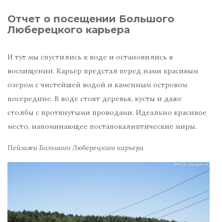
Отчет о посещении Большого
Люберецкого карьера
И тут мы спустились к воде и остановились в
восхищении. Карьер предстал перед нами красивым
озером с чистейшей водой и каменным островом
посередине. В воде стоят деревья, кусты и даже
столбы с протянутыми проводами. Идеально красивое
место, напоминающее постапокалиптические миры.
Пейзажи Большого Люберецкого карьера