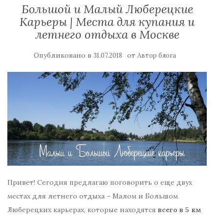
Большой и Малый Люберецкие
Карьеры | Места для купания и
летнего отдыха в Москве
Опубликовано в
от
31.07.2018
Автор блога
Привет! Сегодня предлагаю поговорить о еще двух
местах для летнего отдыха – Малом и Большом
Люберецких карьерах, которые находятся
всего в 5 км