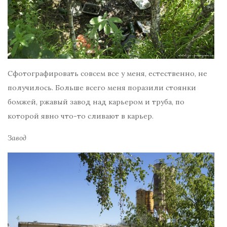
Сфотографировать совсем все у меня, естественно, не
получилось. Больше всего меня поразили стоянки
бомжей, ржавый завод над карьером и труба, по
которой явно что-то сливают в карьер.
Завод