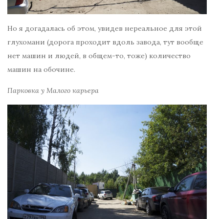
Но я догадалась об этом, увидев нереальное для этой
глухомани (дорога проходит вдоль завода, тут вообще
нет машин и людей, в общем-то, тоже) количество
машин на обочине.
Парковка у Малого карьера