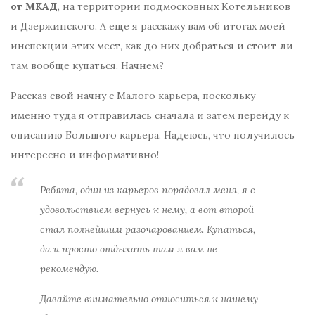
от МКАД
, на территории подмосковных Котельников
и Дзержинского. А еще я расскажу вам об итогах моей
инспекции этих мест, как до них добраться и стоит ли
там вообще купаться. Начнем?
Рассказ свой начну с Малого карьера, поскольку
именно туда я отправилась сначала и затем перейду к
описанию Большого карьера. Надеюсь, что получилось
интересно и информативно!
Ребята, один из карьеров порадовал меня, я с
удовольствием вернусь к нему, а вот второй
стал полнейшим разочарованием. Купаться,
да и просто отдыхать там я вам не
рекомендую.
Давайте внимательно относиться к нашему