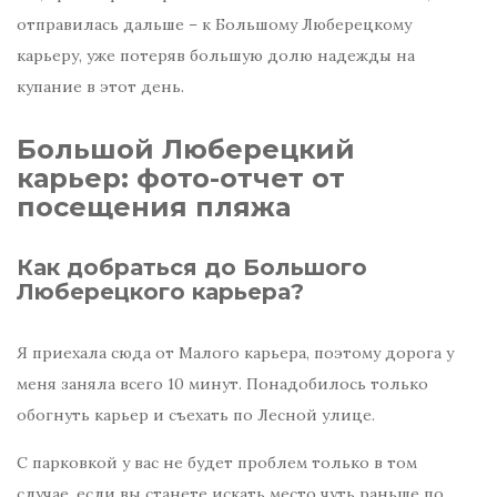
отправилась дальше – к Большому Люберецкому
карьеру, уже потеряв большую долю надежды на
купание в этот день.
Большой Люберецкий
карьер: фото-отчет от
посещения пляжа
Как добраться до Большого
Люберецкого карьера?
Я приехала сюда от Малого карьера, поэтому дорога у
меня заняла всего 10 минут. Понадобилось только
обогнуть карьер и съехать по Лесной улице.
С парковкой у вас не будет проблем только в том
случае, если вы станете искать место чуть раньше по