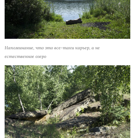
Напоминание, что это все-таки карьер, а не
естественное озеро