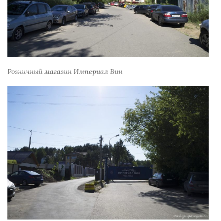
Розничный магазин Империал Вин