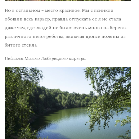
Но в остальном – место красивое. Мы с псинкой
обошли весь карьер, правда отпускать ее я не стала
даже там, где людей не было: очень много на берегах
различного непотребства, включая целые поляны из
битого стекла.
Пейзажи Малого Люберецкого карьера