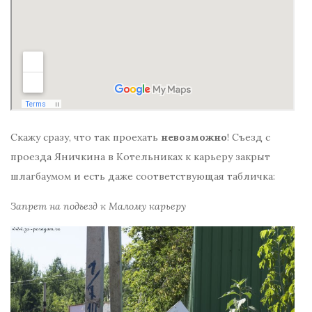
Скажу сразу, что так проехать
невозможно
! Съезд с
проезда Яничкина в Котельниках к карьеру закрыт
шлагбаумом и есть даже соответствующая табличка:
Запрет на подъезд к Малому карьеру