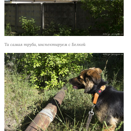
Та самая труба, инспектируем с Белкой