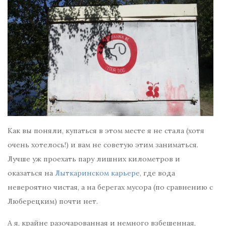
Как вы поняли, купаться в этом месте я не стала (хотя
очень хотелось!) и вам не советую этим заниматься.
Лучше уж проехать пару лишних километров и
оказаться на
Лыткаринском карьере
, где вода
невероятно чистая, а на берегах мусора (по сравнению с
Люберецким) почти нет.
А я, крайне разочарованная и немного взбешенная,