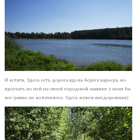
И кстати, Здесь есть дорога вдоль берега карьера, но
проехать по ней на своей городской машине у меня бы
все-равно не получилось. Здесь нужен внедорожник)