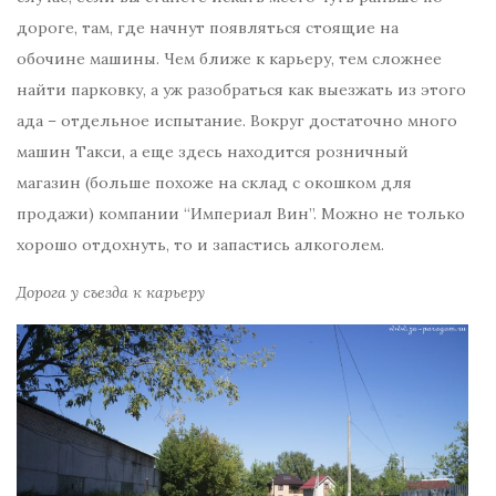
дороге, там, где начнут появляться стоящие на
обочине машины. Чем ближе к карьеру, тем сложнее
найти парковку, а уж разобраться как выезжать из этого
ада – отдельное испытание. Вокруг достаточно много
машин Такси, а еще здесь находится розничный
магазин (больше похоже на склад с окошком для
продажи) компании “Империал Вин”. Можно не только
хорошо отдохнуть, то и запастись алкоголем.
Дорога у съезда к карьеру