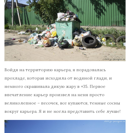
Войдя на территорию карьера, я порадовалась
прохладе, которая исходила от водяной глади, и
немного скрашивала дикую жару в +35. Первое
впечатление карьер произвел на меня просто
великолепное – песочек, все купаются, темные сосны
вокруг карьера. Я и не могла представить себе лучше!