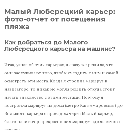
Малый Люберецкий карьер:
фото-отчет от посещения
пляжа
Как добраться до Малого
Люберецкого карьера на машине?
Итак, узнав об этих карьерах, я сразу же решила, что
они заслуживают того, чтобы съездить к ним и самой
осмотреть эти места. Когда я строила маршрут в
навигаторе, то никак не могла решить откуда стоит
начать знакомство с этими местами. Поэтому я
построила маршрут из дома (метро Кантемировская) до
Большого карьера с проездом через Малый карьер,
благо навигатор прекрасно вел маршрут вдоль самого
карьера.