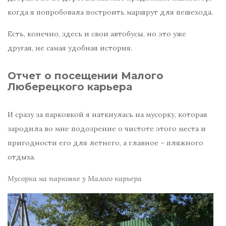
когда я попробовала построить маршрут для пешехода.
Есть, конечно, здесь и свои автобусы, но это уже
другая, не самая удобная история.
Отчет о посещении Малого
Люберецкого карьера
И сразу за парковкой я наткнулась на мусорку, которая
зародила во мне подозрение о чистоте этого места и
пригодности его для летнего, а главное – пляжного
отдыха.
Мусорка на парковке у Малого карьера