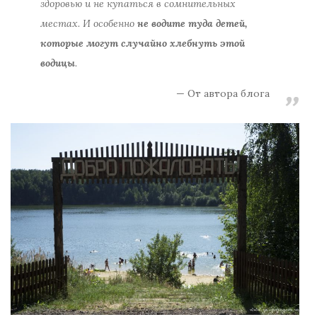
здоровью и не купаться в сомнительных
местах. И особенно
не водите туда детей,
которые могут случайно хлебнуть этой
водицы
.
От автора блога