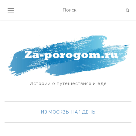
ПОКАЗАТЬ/СКРЫТЬ НАВИГАЦИЮ
Истории о путешествиях и еде
ИЗ МОСКВЫ НА 1 ДЕНЬ