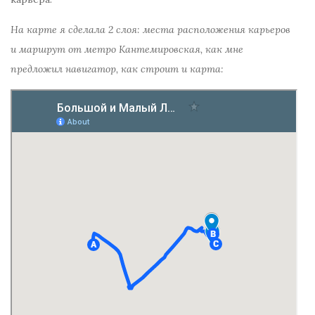
На карте я сделала 2 слоя: места расположения карьеров
и маршрут от метро Кантемировская, как мне
предложил навигатор, как строит и карта: