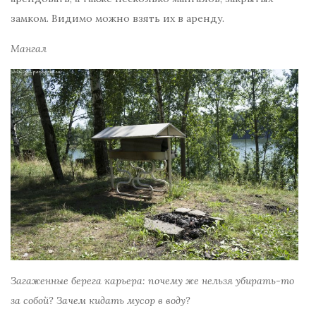
замком. Видимо можно взять их в аренду.
Мангал
Загаженные берега карьера: почему же нельзя убирать-то
за собой? Зачем кидать мусор в воду?