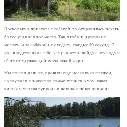
Поскольку я приехала с собакой, то отправилась искать
более уединенное место. Так, чтобы и другим не
мешать, и за собакой не следить каждые 30 секунд. Я
уже представляла себе, как радостно войду в эту воду и
сбегу от удушающей московской жары.
Мы пошли дальше, прошли еще несколько пляжей,
выслушали множество комментариев о том, какая
чистая и теплая тут вода и великолепная природа.