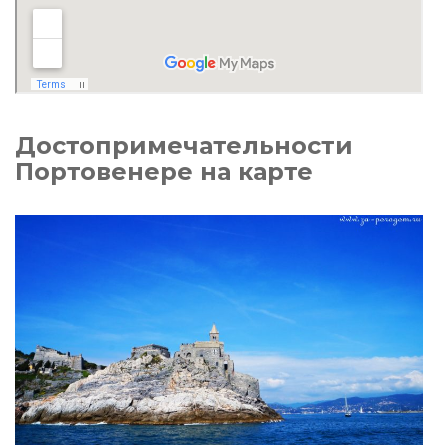
Достопримечательности
Портовенере на карте