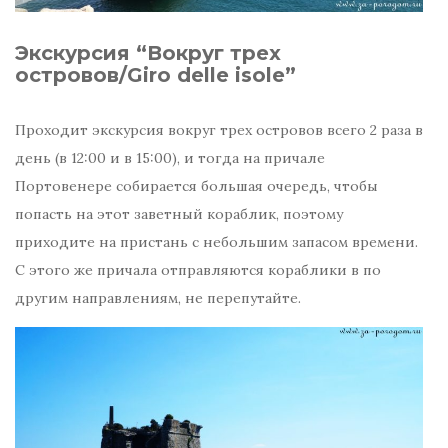
Экскурсия “Вокруг трех
островов/Giro delle isole”
Проходит экскурсия вокруг трех островов всего 2 раза в
день (в 12:00 и в 15:00), и тогда на причале
Портовенере собирается большая очередь, чтобы
попасть на этот заветный кораблик, поэтому
приходите на пристань с небольшим запасом времени.
С этого же причала отправляются кораблики в по
другим направлениям, не перепутайте.