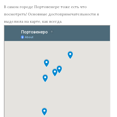
В самом городе Портовенере тоже есть что
посмотреть! Основные достопримечательности я
выделила на карте, как всегда.