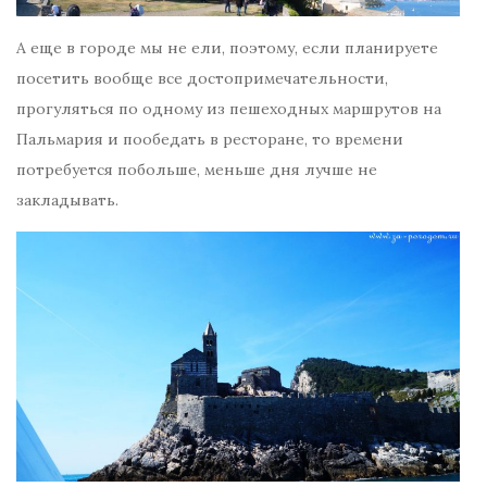
А еще в городе мы не ели, поэтому, если планируете
посетить вообще все достопримечательности,
прогуляться по одному из пешеходных маршрутов на
Пальмария и пообедать в ресторане, то времени
потребуется побольше, меньше дня лучше не
закладывать.