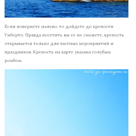
Если повернете налево, то дойдете до крепости
Умберто. Правда посетить вы ее не сможете, крепость
открывается только для частных мероприятий и
праздников. Крепость на карте указана голубым
ромбом.