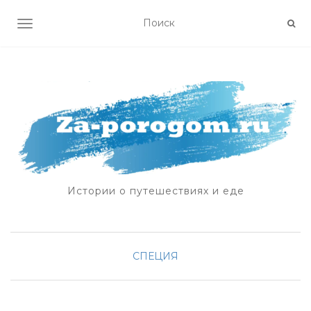
ПОКАЗАТЬ/СКРЫТЬ НАВИГАЦИЮ
Истории о путешествиях и еде
СПЕЦИЯ