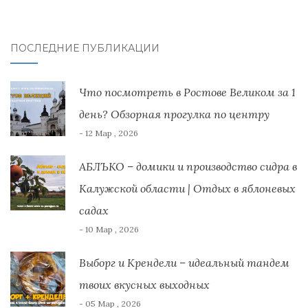
ПОСЛЕДНИЕ ПУБЛИКАЦИИ
Что посмотреть в Ростове Великом за 1
день? Обзорная прогулка по центру
- 12 Мар , 2026
АБЛЪКО – домики и производство сидра в
Калужской области | Отдых в яблоневых
садах
- 10 Мар , 2026
Выборг и Крендели – идеальный тандем
твоих вкусных выходных
- 05 Мар , 2026