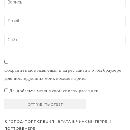
Сохранить моё имя, email и адрес сайта в этом браузере
для последующих моих комментариев.
Да, добавьте меня в свой список рассылки
Навигация
ГОРОД-ПОРТ СПЕЦИЯ | ВРАТА В ЧИНКВЕ-ТЕРРЕ И
ПОРТОВЕНЕРЕ