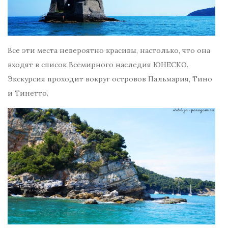
Все эти места невероятно красивы, настолько, что она
входят в список Всемирного наследия ЮНЕСКО.
Экскурсия проходит вокруг островов Пальмария, Тино
и Тинетто.