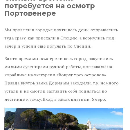
потребуется на осмотр
Портовенере
Мы провели в городке почти весь день: отправились
туда сразу, как приехали в Специю, а вернулись под
вечер и успели еще погулять по Специи.
За это время мы осмотрели весь город, закупились
милыми сувенирами ручной работы, поплавали на
кораблике на экскурсии «Вокруг трех островов».
Правда внутрь замка Дориа мы заходили, т.к. немного
устали и не смогли заставить себя подняться по
лестнице к замку. Вход в замок платный, 5 евро.