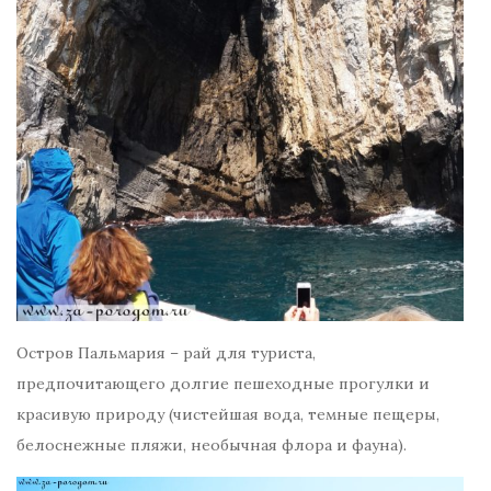
Остров Пальмария – рай для туриста,
предпочитающего долгие пешеходные прогулки и
красивую природу (чистейшая вода, темные пещеры,
белоснежные пляжи, необычная флора и фауна).