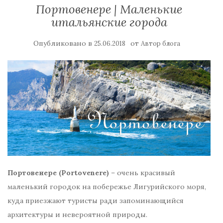
Портовенере | Маленькие
итальянские города
Опубликовано в
от
25.06.2018
Автор блога
Портовенере (Portovenere)
– очень красивый
маленький городок на побережье Лигурийского моря,
куда приезжают туристы ради запоминающийся
архитектуры и невероятной природы.