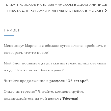
по
ПЛЯЖ ТРОИЦКОЕ НА КЛЯЗЬМИНСКОМ ВОДОХРАНИЛИЩЕ
записям
| МЕСТА ДЛЯ КУПАНИЯ И ЛЕТНЕГО ОТДЫХА В МОСКВЕ
ПРИВЕТ!
Меня зовут Мария, и я обожаю путешествия, пробовать и
вытворять что-то новое!
Мой блог посвящен двум важным темам: приключениям
и еде. Что же может быть лучше?
Читайте продолжение в
разделе “Об авторе”
.
Стало интересно? Читайте, комментируйте,
подписывайтесь на мой
канал в Telegram
!