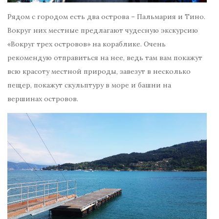
Рядом с городом есть два острова – Пальмария и Тино.
Вокруг них местные предлагают чудесную экскурсию
«Вокруг трех островов» на кораблике. Очень
рекомендую отправиться на нее, ведь там вам покажут
всю красоту местной природы, завезут в несколько
пещер, покажут скульптуру в море и башни на
вершинах островов.