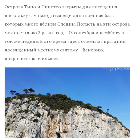
Острова Тино и Тинетто закрыты для посещения,
поскольку там находится еще одна военная база,
которых много вблизи Специи. Попасть на эти острова
можно только 2 раза в год – 13 сентября и в субботу на
той же неделе. В это время здесь отмечают праздник,
посвященный местному святому – Венерию,
покровителю этих мест.