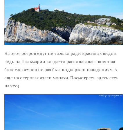
На этот остров едут не только ради красивых видов,
ведь на Пальмарии когда-то располагалась военная
база, т.к. остров не раз был подвержен нападениям. А
еще на островах жили монахи. Посмотреть здесь есть
на что)