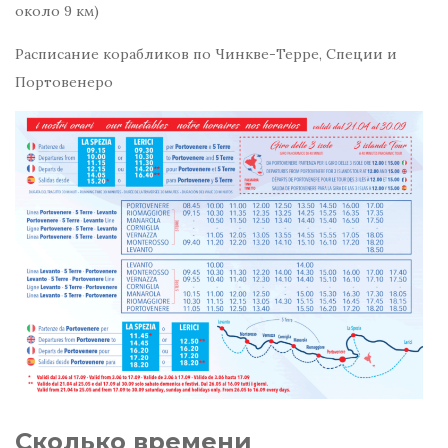
около 9 км)
Расписание корабликов по Чинкве-Терре, Специи и
Портовенеро
Сколько времени