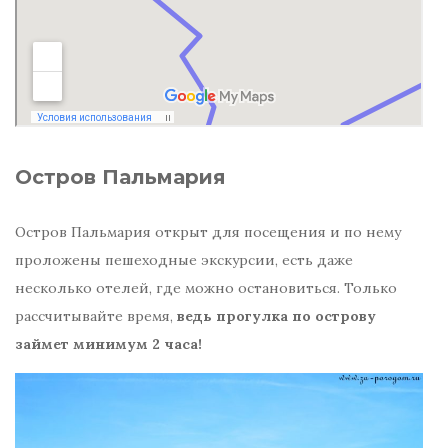
Остров Пальмария
Остров Пальмария открыт для посещения и по нему
проложены пешеходные экскурсии, есть даже
несколько отелей, где можно остановиться. Только
рассчитывайте время,
ведь прогулка по острову
займет минимум 2 часа!