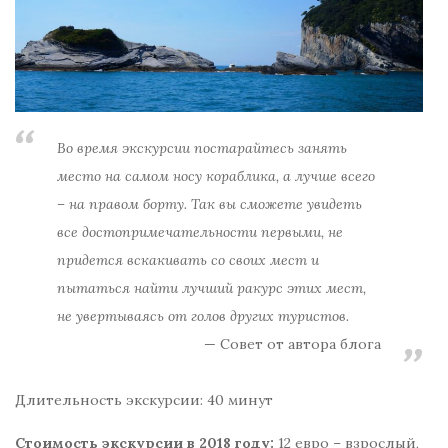
Во время экскурсии постарайтесь занять
место на самом носу кораблика, а лучше всего
– на правом борту. Так вы сможете увидеть
все достопримечательности первыми, не
придется вскакивать со своих мест и
пытаться найти лучший ракурс этих мест,
не увертываясь от голов других туристов.
Совет от автора блога
Длительность экскурсии: 40 минут
Стоимость экскурсии в 2018 году:
12 евро – взрослый,