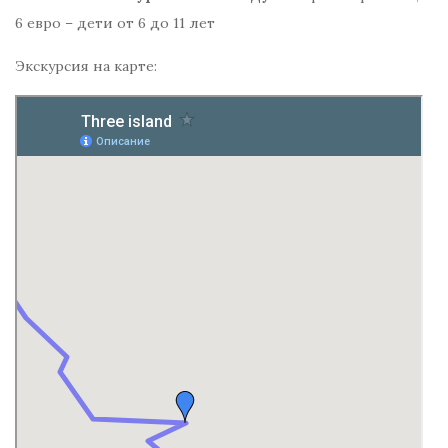
6 евро – дети от 6 до 11 лет
Экскурсия на карте: