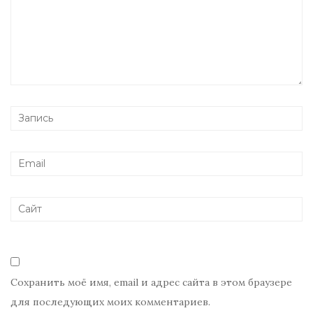
Сохранить моё имя, email и адрес сайта в этом браузере
для последующих моих комментариев.