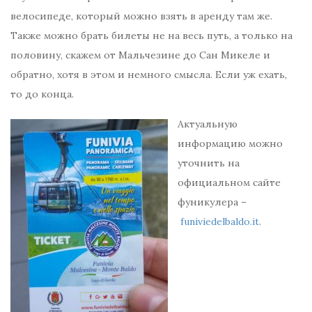
велосипеде, который можно взять в аренду там же.
Также можно брать билеты не на весь путь, а только на
половину, скажем от Мальчезине до Сан Микеле и
обратно, хотя в этом и немного смысла. Если уж ехать,
то до конца.
Актуальную
информацию можно
уточнить на
официальном сайте
фуникулера –
funiviedelbaldo.it
.