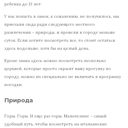
ребенка до 13 лет.
У нас попасть в замок, к сожалению, не получилось, мы
приехали сюда ради следующего местного
развлечения – природы, и провели в городе меньше
суток. Если хотите посмотреть все, то стоит остаться
здесь подольше, хотя бы на целый день.
Кроме замка здесь можно посмотреть несколько
церквей, которые просто скрасят вашу прогулку по
городу, можно их специально не включать в программу
поездки.
Природа
Горы. Горы. И еще раз горы. Мальчезине – самый
удобный путь, чтобы посмотреть на итальянские