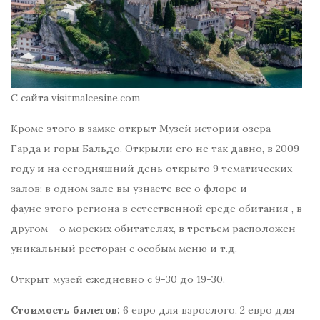
С сайта visitmalcesine.com
Кроме этого в замке открыт Музей истории озера
Гарда и горы Бальдо. Открыли его не так давно, в 2009
году и на сегодняшний день открыто 9 тематических
залов: в одном зале вы узнаете все о флоре и
фауне этого региона в естественной среде обитания , в
другом – о морских обитателях, в третьем расположен
уникальный ресторан с особым меню и т.д.
Открыт музей ежедневно с 9-30 до 19-30.
Стоимость билетов:
6 евро для взрослого, 2 евро для