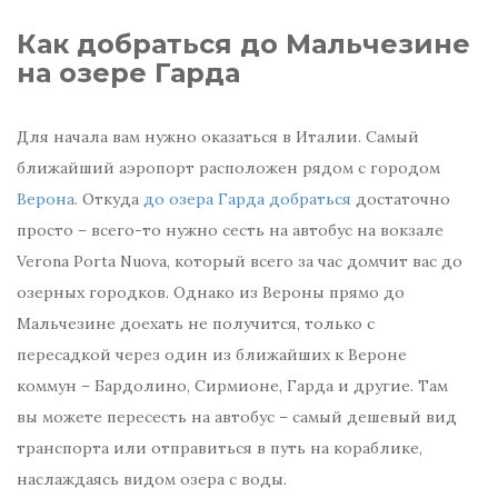
Как добраться до Мальчезине
на озере Гарда
Для начала вам нужно оказаться в Италии. Самый
ближайший аэропорт расположен рядом с городом
Верона
. Откуда
до озера Гарда добраться
достаточно
просто – всего-то нужно сесть на автобус на вокзале
Verona Porta Nuova, который всего за час домчит вас до
озерных городков. Однако из Вероны прямо до
Мальчезине доехать не получится, только с
пересадкой через один из ближайших к Вероне
коммун – Бардолино, Сирмионе, Гарда и другие. Там
вы можете пересесть на автобус – самый дешевый вид
транспорта или отправиться в путь на кораблике,
наслаждаясь видом озера с воды.