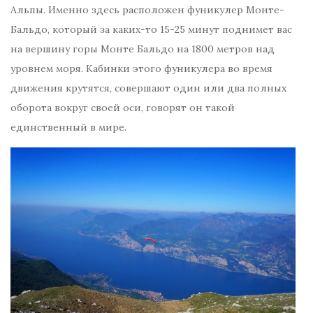
Альпы. Именно здесь расположен фуникулер Монте-
Бальдо, который за каких-то 15-25 минут поднимет вас
на вершину горы Монте Бальдо на 1800 метров над
уровнем моря. Кабинки этого фуникулера во время
движения крутятся, совершают один или два полных
оборота вокруг своей оси, говорят он такой
единственный в мире.