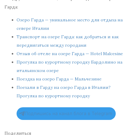
Гарда:
Озеро Гарда — уникальное место для отдыха на
севере Италии
Транспорт на озере Гарда: как добраться и как
передвигаться между городами
Отзыв об отеле на озере Гарда — Hotel Malcesine
Прогулка по курортному городку Бардолино на
итальянском озере
Поездка на озеро Гарда — Мальчезине
Поехали в Гарду на озеро Гарда в Италии?
Прогулка по курортному городку
Подпишись на канал блога в Telegram
Поделиться