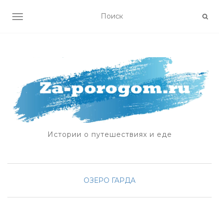
ПОКАЗАТЬ/СКРЫТЬ НАВИГАЦИЮ
Истории о путешествиях и еде
ОЗЕРО ГАРДА