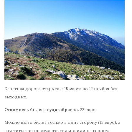
Канатная дорога открыта с 25 марта по 12 ноября без
выходных.
Стоимость билета туда-обратно:
22 евро.
Можно взять билет только в одну сторону (15 евро), а
спуститься с гор самостоятельно или на горном