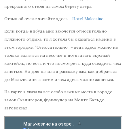
прекрасного отеля на самом берегу озера.
Отзыв об отеле читайте здесь –
Hotel Malcesine.
Если когда-нибудь мне захочется относительно
пляжного отдыха, то я хотела бы оказаться именно в
этом городке. “Относительно” – ведь здесь можно не
только валяться на песочке и потягивать вкусный
коктейль, но есть и что посмотреть, куда съездить, чем
заняться. Но для начала я расскажу вам, как добраться
до Мальчезине, а затем и чем здесь можно заняться.
На карте я указала все особо важные места в городе –
замок Скалигеров, Фуникулер на Монте Бальдо,
автовокзал.