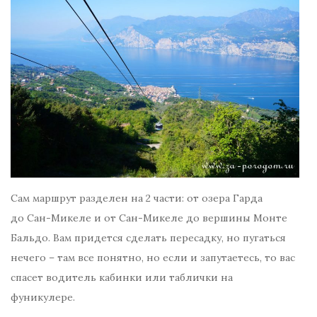
Сам маршрут разделен на 2 части: от озера Гарда
до Сан-Микеле и от Сан-Микеле до вершины Монте
Бальдо. Вам придется сделать пересадку, но пугаться
нечего – там все понятно, но если и запутаетесь, то вас
спасет водитель кабинки или таблички на
фуникулере.