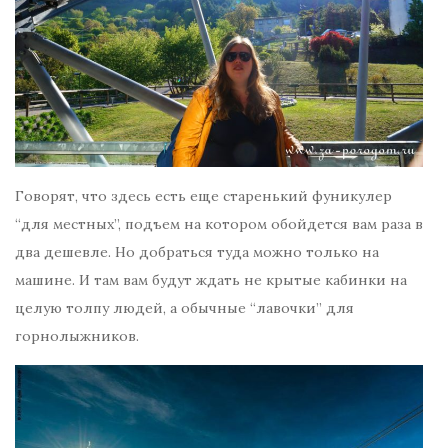
Говорят, что здесь есть еще старенький фуникулер
“для местных”, подъем на котором обойдется вам раза в
два дешевле. Но добраться туда можно только на
машине. И там вам будут ждать не крытые кабинки на
целую толпу людей, а обычные “лавочки” для
горнолыжников.