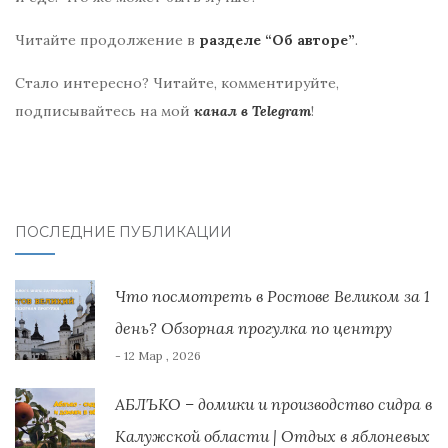
Читайте продолжение в
разделе “Об авторе”
.
Стало интересно? Читайте, комментируйте,
подписывайтесь на мой
канал в Telegram
!
ПОСЛЕДНИЕ ПУБЛИКАЦИИ
Что посмотреть в Ростове Великом за 1
день? Обзорная прогулка по центру
- 12 Мар , 2026
АБЛЪКО – домики и производство сидра в
Калужской области | Отдых в яблоневых