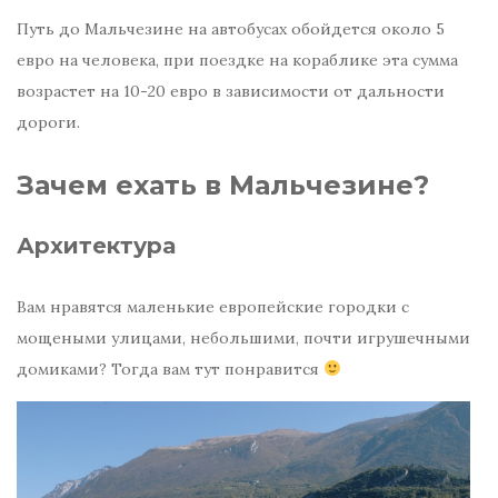
Путь до Мальчезине на автобусах обойдется около 5
евро на человека, при поездке на кораблике эта сумма
возрастет на 10-20 евро в зависимости от дальности
дороги.
Зачем ехать в Мальчезине?
Архитектура
Вам нравятся маленькие европейские городки с
мощеными улицами, небольшими, почти игрушечными
домиками? Тогда вам тут понравится