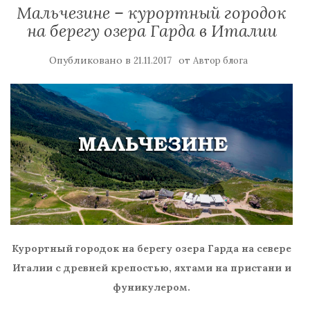
Мальчезине – курортный городок
на берегу озера Гарда в Италии
Опубликовано в
от
21.11.2017
Автор блога
Курортный городок на берегу озера Гарда на севере
Италии с древней крепостью, яхтами на пристани и
фуникулером.