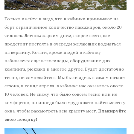
Только имейте в виду, что в кабинки принимают на
борт ограниченное количество пассажиров, около 20
человек. Летним жарким днем, скорее всего, вам
предстоит постоять в очереди желающих подняться
на вершину. Кстати, кроме людей в кабинку
набиваются еще велосипеды, оборудование для
кемпинга, рюкзаки и многое другое. Будет достаточно
тесно, не сомневайтесь. Мы были здесь в самом начале
сезона, в конце апреля, в кабинке нас оказалось около
10 человек. Не скажу, что было совсем тесно или не
комфортно, но иногда было трудновато найти место у
окна, чтобы рассмотреть всю красоту мест.
Планируйте
свою поездку!